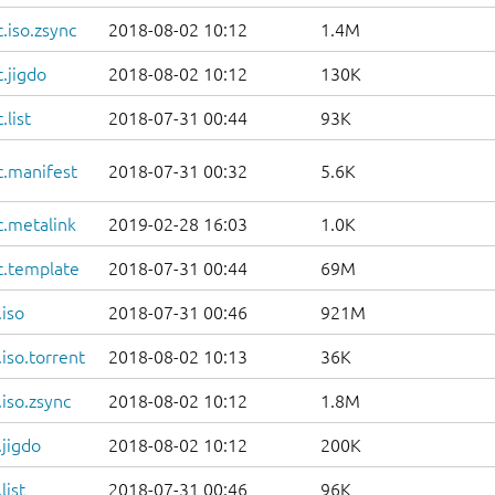
.iso.zsync
2018-08-02 10:12
1.4M
.jigdo
2018-08-02 10:12
130K
list
2018-07-31 00:44
93K
c.manifest
2018-07-31 00:32
5.6K
c.metalink
2019-02-28 16:03
1.0K
c.template
2018-07-31 00:44
69M
iso
2018-07-31 00:46
921M
iso.torrent
2018-08-02 10:13
36K
iso.zsync
2018-08-02 10:12
1.8M
jigdo
2018-08-02 10:12
200K
list
2018-07-31 00:46
96K