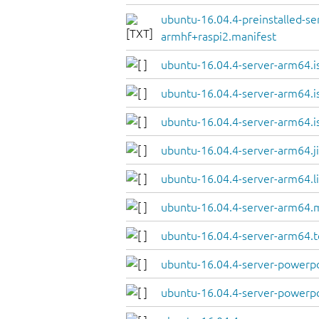
ubuntu-16.04.4-preinstalled-se
armhf+raspi2.manifest
ubuntu-16.04.4-server-arm64.i
ubuntu-16.04.4-server-arm64.i
ubuntu-16.04.4-server-arm64.i
ubuntu-16.04.4-server-arm64.j
ubuntu-16.04.4-server-arm64.li
ubuntu-16.04.4-server-arm64.
ubuntu-16.04.4-server-arm64.
ubuntu-16.04.4-server-powerpc
ubuntu-16.04.4-server-powerpc