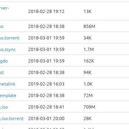
rver-
2018-02-28 19:12
13K
so
2018-02-28 18:38
856M
so.torrent
2018-03-01 19:59
34K
so.zsync
2018-03-01 19:59
1.7M
igdo
2018-03-01 19:59
162K
st
2018-02-28 18:38
94K
metalink
2019-02-28 16:03
1.0K
template
2018-02-28 18:38
72M
.iso
2018-02-28 18:41
709M
.iso.torrent
2018-03-01 20:00
28K