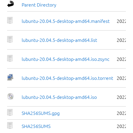
Parent Directory
lubuntu-20.04.5-desktop-amd64.manifest
2022-0
lubuntu-20.04.5-desktop-amd64.list
2022-0
lubuntu-20.04.5-desktop-amd64.iso.zsync
2022-0
lubuntu-20.04.5-desktop-amd64.iso.torrent
2022-0
lubuntu-20.04.5-desktop-amd64.iso
2022-0
SHA256SUMS.gpg
2022-0
SHA256SUMS
2022-0